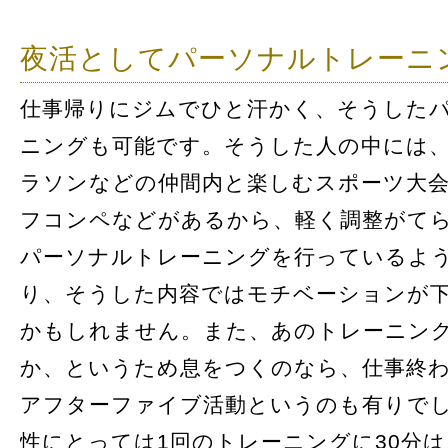
夜活としてパーソナルトレーニ
仕事帰りにジムでひと汗かく、そうした
ニングも可能です。そうした人の中には
ラソンなどの仲間内と楽しむスポーツ大
フコンペなどがあるから、軽く調整がて
パーソナルトレーニングを行っているよ
り、そうした内容ではモチベーションが
かもしれません。また、あのトレーニン
か、というため息をつくのなら、仕事終
アフターファイブ活動というのも有りで
性にとっては1回のトレーニングに30分