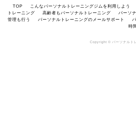
TOP
こんなパーソナルトレーニングジムを利用しよう
トレーニング
高齢者もパーソナルトレーニング
パーソ
管理も行う
パーソナルトレーニングのメールサポート
時
Copyright © パーソナルトレ