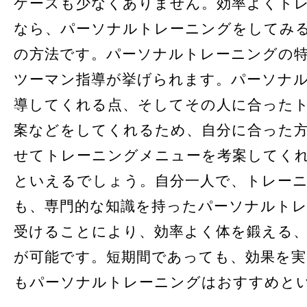
ケースも少なくありません。効率よくト
なら、パーソナルトレーニングをしてみ
の方法です。パーソナルトレーニングの
ツーマン指導が挙げられます。パーソナ
導してくれる点、そしてその人に合った
案などをしてくれるため、自分に合った
せてトレーニングメニューを考案してく
といえるでしょう。自分一人で、トレー
も、専門的な知識を持ったパーソナルト
受けることにより、効率よく体を鍛える
が可能です。短期間であっても、効果を
もパーソナルトレーニングはおすすめと