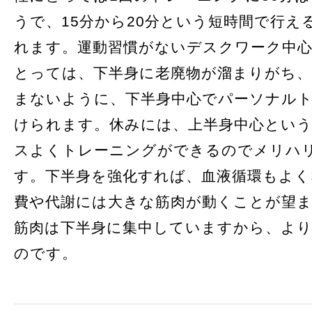
うで、15分から20分という短時間で行え
れます。運動習慣がないデスクワーク中心
とっては、下半身に老廃物が溜まりがち
まないように、下半身中心でパーソナル
けられます。休みには、上半身中心とい
スよくトレーニングができるのでメリハ
す。下半身を強化すれば、血液循環もよく
費や代謝には大きな筋肉が動くことが望
筋肉は下半身に集中していますから、よ
のです。