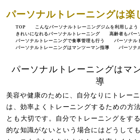
パーソナルトレーニングは楽
TOP
こんなパーソナルトレーニングジムを利用しよう
きれいになれるパーソナルトレーニング
高齢者もパー
パーソナルトレーニングで食事管理も行う
パーソナル
パーソナルトレーニングはマンツーマン指導
パーソナ
パーソナルトレーニングはマ
導
美容や健康のために、自分なりにトレー
は、効率よくトレーニングするための方
とも大切です。自分でトレーニングをす
的な知識がないという場合にはどうして